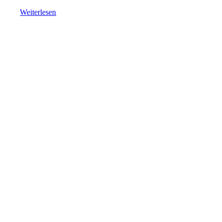
Weiterlesen