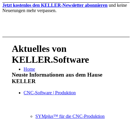
Jetzt kostenlos den KELLER-Newsletter abonnieren
und keine
Neuerungen mehr verpassen.
Aktuelles von
KELLER.Software
Home
Neuste Informationen aus dem Hause
KELLER
CNC-Software | Produktion
SYM
plus
™ für die CNC-Produktion