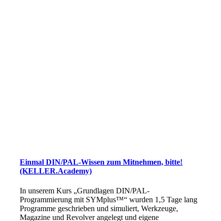
Einmal DIN/PAL-Wissen zum Mitnehmen, bitte!
(KELLER.Academy)
In unserem Kurs „Grundlagen DIN/PAL-
Programmierung mit SYMplus™“ wurden 1,5 Tage lang
Programme geschrieben und simuliert, Werkzeuge,
Magazine und Revolver angelegt und eigene