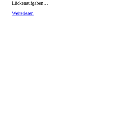
Lückenaufgaben…
Weiterlesen