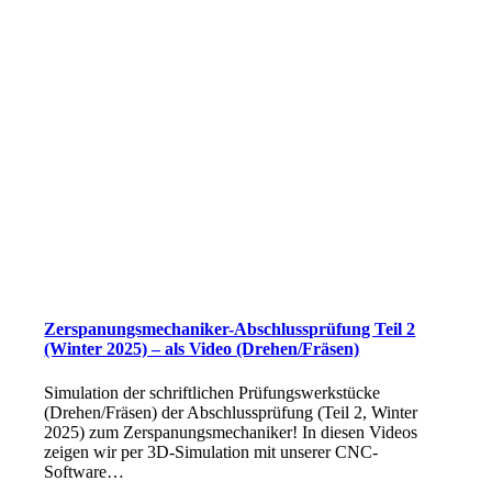
Zerspanungsmechaniker-Abschlussprüfung Teil 2
(Winter 2025) – als Video (Drehen/Fräsen)
Simulation der schriftlichen Prüfungswerkstücke
(Drehen/Fräsen) der Abschlussprüfung (Teil 2, Winter
2025) zum Zerspanungsmechaniker! In diesen Videos
zeigen wir per 3D-Simulation mit unserer CNC-
Software…