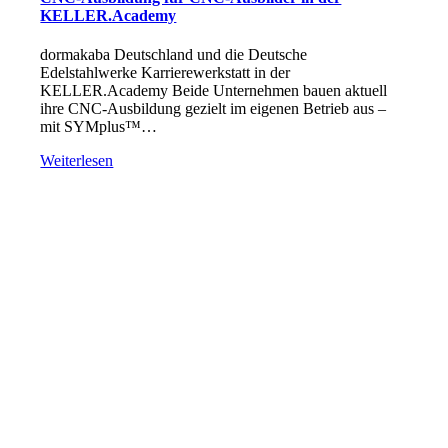
KELLER.Academy
dormakaba Deutschland und die Deutsche
Edelstahlwerke Karrierewerkstatt in der
KELLER.Academy Beide Unternehmen bauen aktuell
ihre CNC-Ausbildung gezielt im eigenen Betrieb aus –
mit SYMplus™…
Weiterlesen