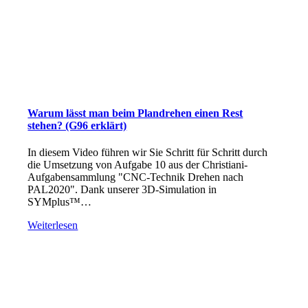
Warum lässt man beim Plandrehen einen Rest
stehen? (G96 erklärt)
In diesem Video führen wir Sie Schritt für Schritt durch
die Umsetzung von Aufgabe 10 aus der Christiani-
Aufgabensammlung "CNC-Technik Drehen nach
PAL2020". Dank unserer 3D-Simulation in
SYMplus™…
Weiterlesen