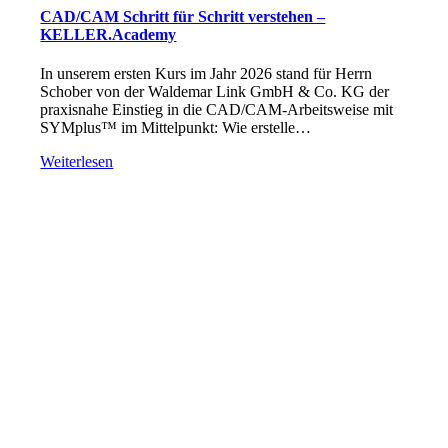
CAD/CAM Schritt für Schritt verstehen –
KELLER.Academy
In unserem ersten Kurs im Jahr 2026 stand für Herrn
Schober von der Waldemar Link GmbH & Co. KG der
praxisnahe Einstieg in die CAD/CAM-Arbeitsweise mit
SYMplus™ im Mittelpunkt: Wie erstelle…
Weiterlesen