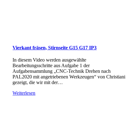
Vierkant fräsen, Stirnseite G15 G17 IP3
In diesem Video werden ausgewählte
Bearbeitungsschritte aus Aufgabe 1 der
Aufgabensammlung „CNC-Technik Drehen nach
PAL2020 mit angetriebenen Werkzeugen“ von Christiani
gezeigt, die wir mit der…
Weiterlesen