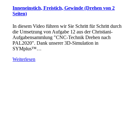
Inneneinstich, Freistich, Gewinde (Drehen von 2
Seiten)
In diesem Video führen wir Sie Schritt für Schritt durch
die Umsetzung von Aufgabe 12 aus der Christiani-
Aufgabensammlung "CNC-Technik Drehen nach
PAL2020". Dank unserer 3D-Simulation in
SYMplus™…
Weiterlesen