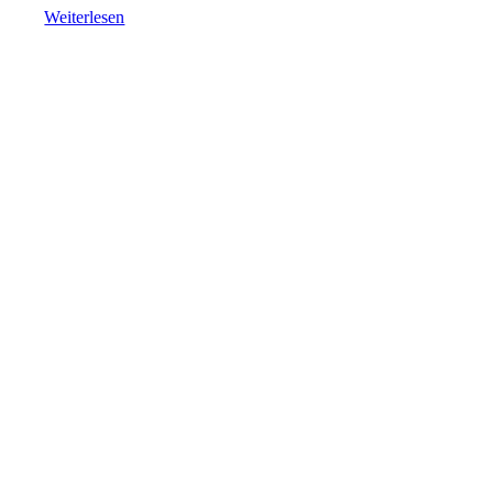
Weiterlesen