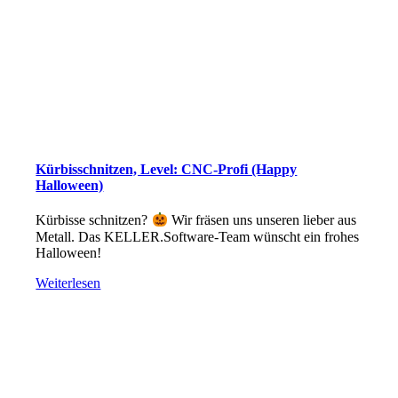
Kürbisschnitzen, Level: CNC-Profi (Happy
Halloween)
Kürbisse schnitzen?
Wir fräsen uns unseren lieber aus
Metall. Das KELLER.Software-Team wünscht ein frohes
Halloween!
Weiterlesen