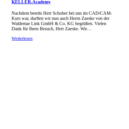
KELLER.Academy
Nachdem bereits Herr Schober bei uns im CAD/CAM-
Kurs war, durften wir nun auch Herrn Zaeske von der
Waldemar Link GmbH & Co. KG begrüßen. Vielen
Dank für Ihren Besuch, Herr Zaeske. Wir…
Weiterlesen