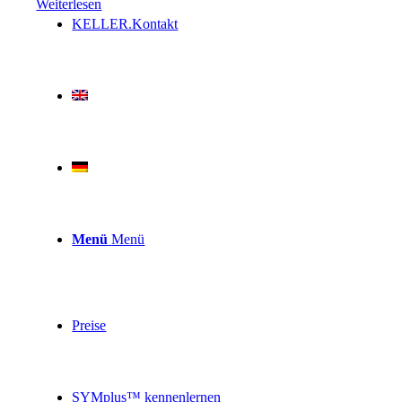
Weiterlesen
KELLER.Kontakt
Menü
Menü
Preise
SYMplus™ kennenlernen