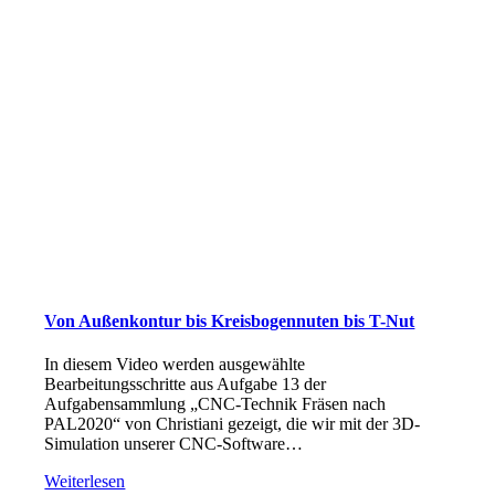
Von Außenkontur bis Kreisbogennuten bis T-Nut
In diesem Video werden ausgewählte
Bearbeitungsschritte aus Aufgabe 13 der
Aufgabensammlung „CNC-Technik Fräsen nach
PAL2020“ von Christiani gezeigt, die wir mit der 3D-
Simulation unserer CNC-Software…
Weiterlesen