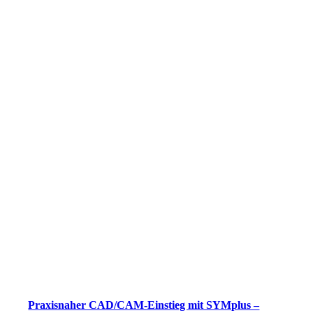
Praxisnaher CAD/CAM-Einstieg mit SYMplus –