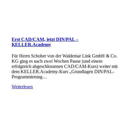
Erst CAD/CAM, jetzt DIN/PAL –
KELLER.Academy
Für Herrn Schober von der Waldemar Link GmbH & Co.
KG ging es nach zwei Wochen Pause (und einem
erfolgreich abgeschlossenen CAD/CAM-Kurs) weiter mit
dem KELLER.Academy-Kurs „Grundlagen DIN/PAL-
Programmierung…
Weiterlesen