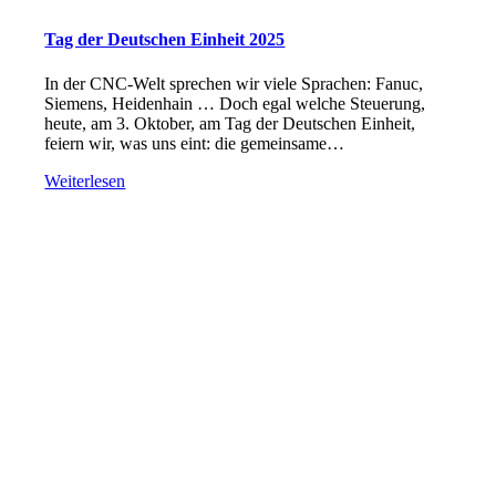
Tag der Deutschen Einheit 2025
In der CNC-Welt sprechen wir viele Sprachen: Fanuc,
Siemens, Heidenhain … Doch egal welche Steuerung,
heute, am 3. Oktober, am Tag der Deutschen Einheit,
feiern wir, was uns eint: die gemeinsame…
Weiterlesen