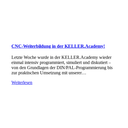
CNC-Weiterbildung in der KELLER.Academy!
Letzte Woche wurde in der KELLER.Academy wieder
einmal intensiv programmiert, simuliert und diskutiert –
von den Grundlagen der DIN/PAL-Programmierung bis
zur praktischen Umsetzung mit unserer…
Weiterlesen