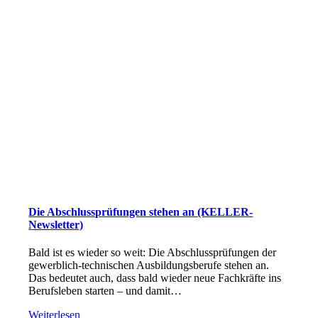
Die Abschlussprüfungen stehen an (KELLER-
Newsletter)
Bald ist es wieder so weit: Die Abschlussprüfungen der
gewerblich-technischen Ausbildungsberufe stehen an.
Das bedeutet auch, dass bald wieder neue Fachkräfte ins
Berufsleben starten – und damit…
Weiterlesen