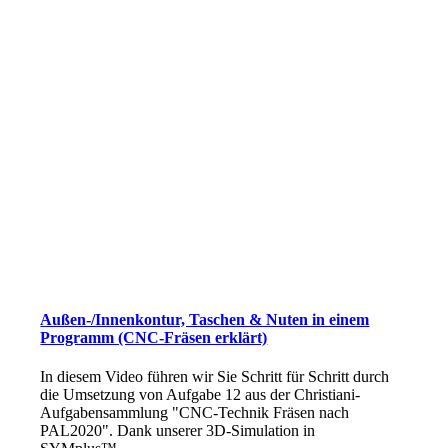
Außen-/Innenkontur, Taschen & Nuten in einem
Programm (CNC-Fräsen erklärt)
In diesem Video führen wir Sie Schritt für Schritt durch
die Umsetzung von Aufgabe 12 aus der Christiani-
Aufgabensammlung "CNC-Technik Fräsen nach
PAL2020". Dank unserer 3D-Simulation in