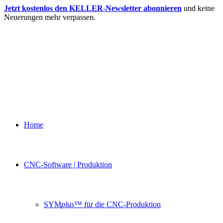
Jetzt kostenlos den KELLER-Newsletter abonnieren
und keine
Neuerungen mehr verpassen.
Home
CNC-Software | Produktion
SYM
plus
™ für die CNC-Produktion