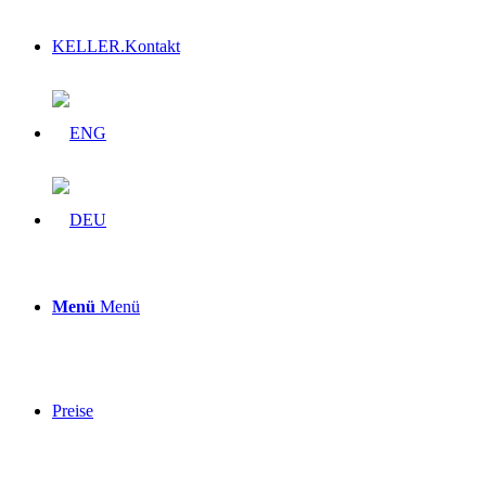
KELLER.Kontakt
Menü
Menü
Preise