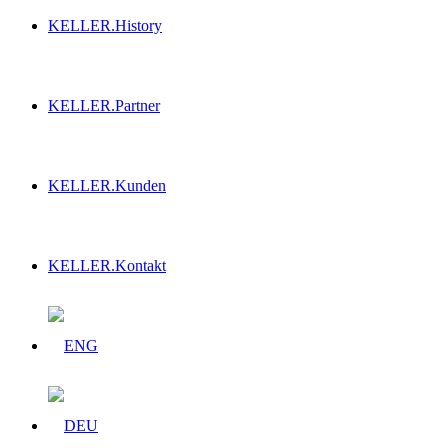
KELLER.History
KELLER.Partner
KELLER.Kunden
KELLER.Kontakt