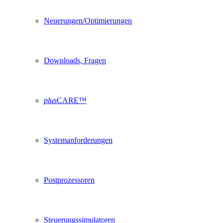
Neuerungen/Optimierungen
Downloads, Fragen
plus
CARE™
Systemanforderungen
Postprozessoren
Steuerungssimulatoren