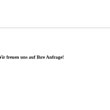
ir freuen uns auf Ihre Anfrage!