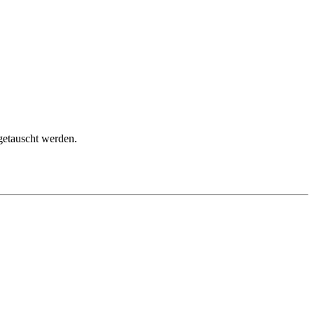
getauscht werden.