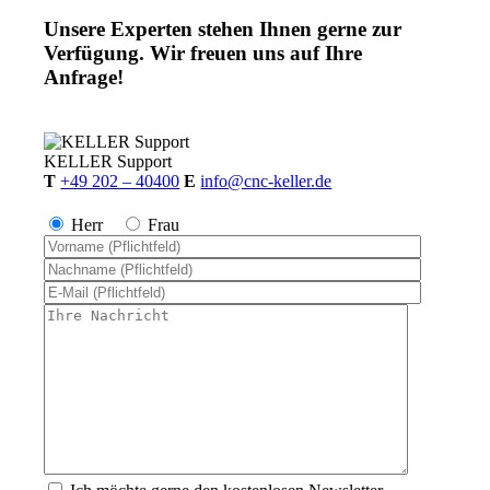
Unsere Experten stehen Ihnen gerne zur
Verfügung. Wir freuen uns auf Ihre
Anfrage!
KELLER
Support
T
+49 202 – 40400
E
info@cnc-keller.de
Herr
Frau