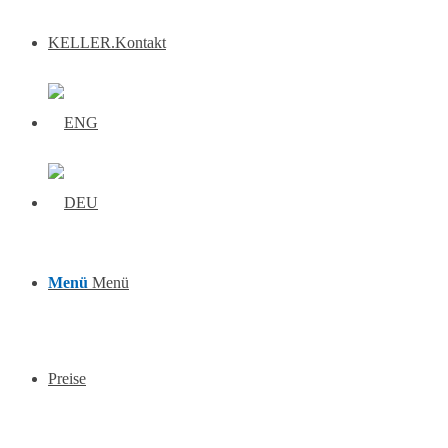
KELLER.Kontakt
Menü
Menü
Preise