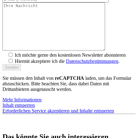
Ich möchte gerne den kostenlosen Newsletter abonnieren
Hiermit akzeptiere ich die
Datenschutzbestimmungen
.
Sie müssen den Inhalt von
reCAPTCHA
laden, um das Formular
abzuschicken. Bitte beachten Sie, dass dabei Daten mit
Drittanbietern ausgetauscht werden.
Mehr Informationen
Inhalt entsperren
Erforderlichen Service akzeptieren und Inhalte entsperren
Das könnte Sie auch interessieren