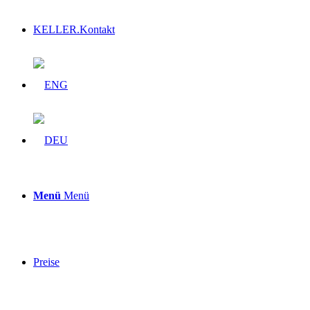
KELLER.Kontakt
Menü
Menü
Preise