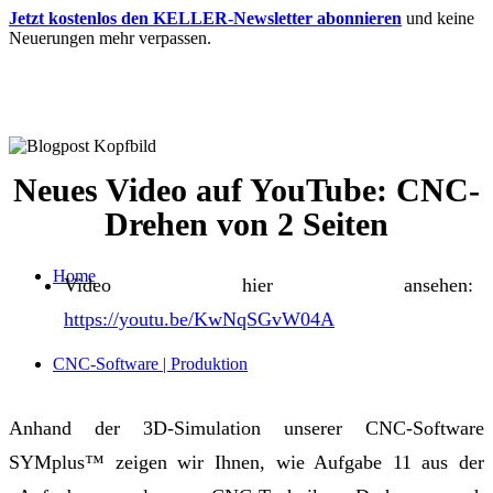
Jetzt kostenlos den KELLER-Newsletter abonnieren
und keine
Neuerungen mehr verpassen.
Neues Video auf YouTube: CNC-
Drehen von 2 Seiten
Home
Video hier ansehen:
https://youtu.be/KwNqSGvW04A
CNC-Software | Produktion
Anhand der 3D-Simulation unserer CNC-Software
SYMplus™ zeigen wir Ihnen, wie Aufgabe 11 aus der