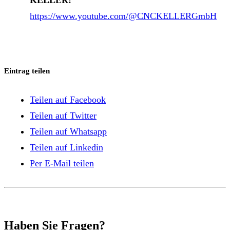
KELLER:
https://www.youtube.com/@CNCKELLERGmbH
Eintrag teilen
Teilen auf Facebook
Teilen auf Twitter
Teilen auf Whatsapp
Teilen auf Linkedin
Per E-Mail teilen
Haben Sie Fragen?