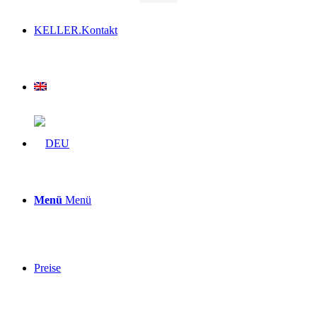
KELLER.Kontakt
Menü
Menü
Preise