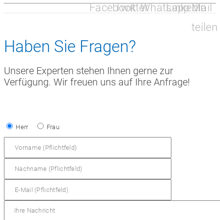
Facebook
Twitter
Whatsapp
Linkedin
Mail
teilen
Haben Sie Fragen?
Unsere Experten stehen Ihnen gerne zur
Verfügung. Wir freuen uns auf Ihre Anfrage!
Herr
Frau