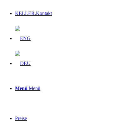
KELLER.Kontakt
Menü
Menü
Preise