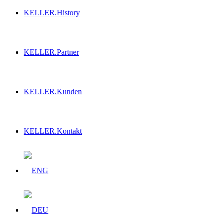
KELLER.History
KELLER.Partner
KELLER.Kunden
KELLER.Kontakt