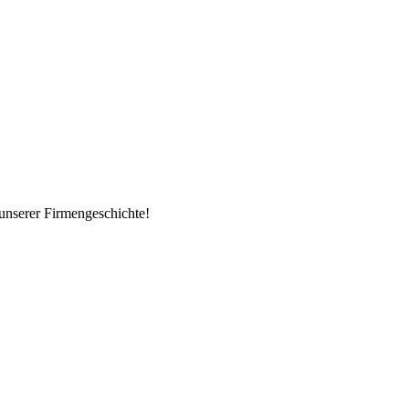
unserer Firmengeschichte!