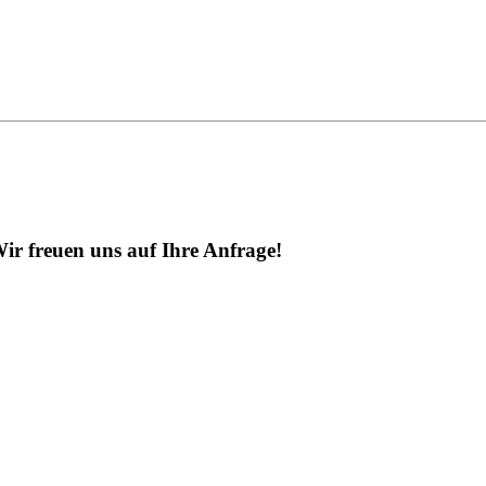
ir freuen uns auf Ihre Anfrage!