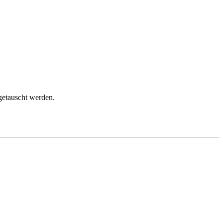
getauscht werden.