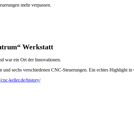
euerungen mehr verpassen.
trum“ Werkstatt
 war ein Ort der Innovationen.
n und sechs verschiedenen CNC-Steuerungen. Ein echtes Highlight in 
//cnc-keller.de/history/