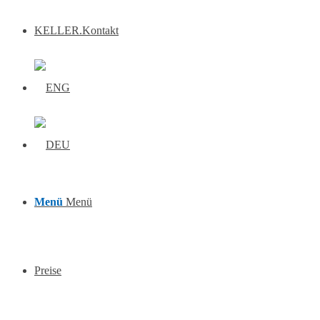
KELLER.Kontakt
Menü
Menü
Preise