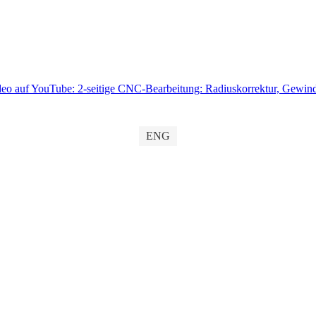
eo auf YouTube: 2-seitige CNC-Bearbeitung: Radiuskorrektur, Gewindef
ENG