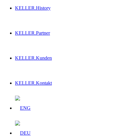
KELLER.History
KELLER.Partner
KELLER.Kunden
KELLER.Kontakt