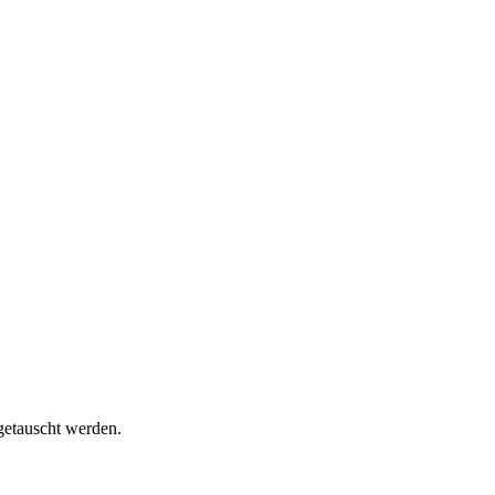
getauscht werden.