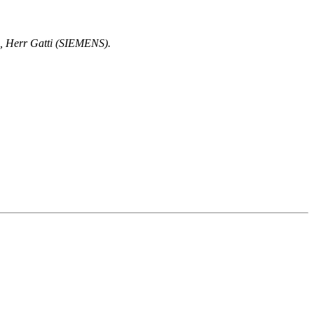
), Herr Gatti (SIEMENS).