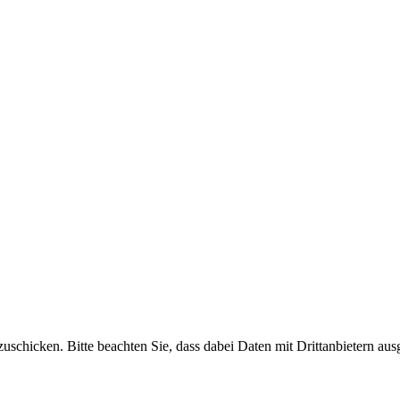
uschicken. Bitte beachten Sie, dass dabei Daten mit Drittanbietern aus