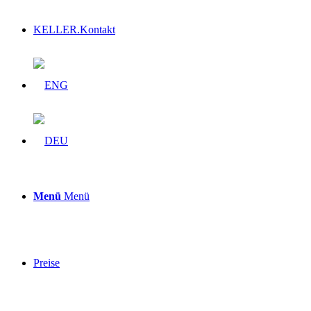
KELLER.Kontakt
Menü
Menü
Preise