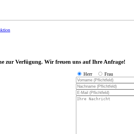
ktion
ne zur Verfügung. Wir freuen uns auf Ihre Anfrage!
Herr
Frau