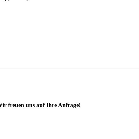
ir freuen uns auf Ihre Anfrage!