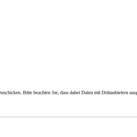
uschicken. Bitte beachten Sie, dass dabei Daten mit Drittanbietern aus