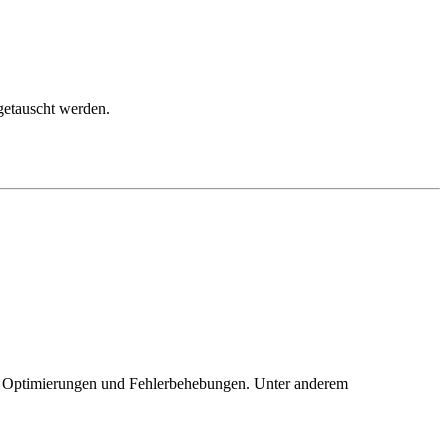
getauscht werden.
, Optimierungen und Fehlerbehebungen. Unter anderem