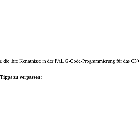
, die ihre Kenntnisse in der PAL G-Code-Programmierung für das CN
 Tipps zu verpassen: