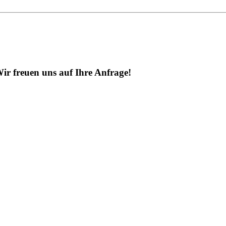
ir freuen uns auf Ihre Anfrage!