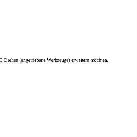
C-Drehen (angetriebene Werkzeuge) erweitern möchten.