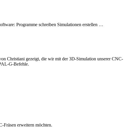
oftware: Programme schreiben Simulationen erstellen …
 Christiani gezeigt, die wir mit der 3D-Simulation unserer CNC-
 PAL-G-Befehle.
C-Fräsen erweitern möchten.