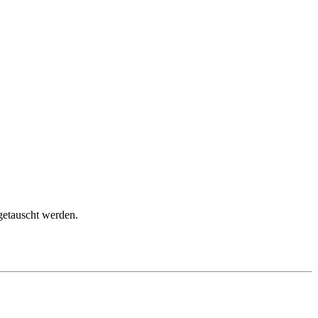
getauscht werden.